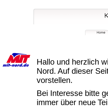
Hallo und herzlich 
Nord. Auf dieser Se
vorstellen.
Bei Interesse bitte 
immer über neue Tei