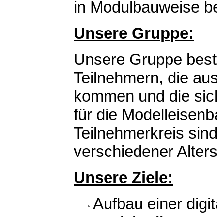
in Modulbauweise be
Unsere Gruppe:
Unsere Gruppe beste
Teilnehmern, die au
kommen und die sich
für die Modelleisen
Teilnehmerkreis sind
verschiedener Alter
Unsere Ziele:
Aufbau einer dig