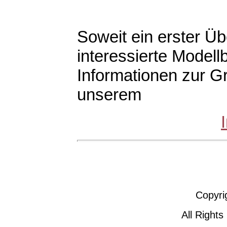
Soweit ein erster Übe
interessierte Modellb
Informationen zur G
unserem
Copyri
All Rights